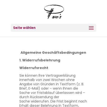
Seite wählen
Allgemeine Geschäftsbedingungen
1. Widerrufsbelehrung
Widerrufsrecht
Sie können Ihre Vertragserklärung
innerhalb von zwei Wochen ohne
Angabe von Gründen in Textform (z. B.
Brief, E-Mail) oder – wenn Ihnen die
Sache vor Fristablauf überlassen wird –
durch Rücksendung der
Sache widerrufen. Die Frist beginnt nach
Erhalt dieser Belehrung In Textform,