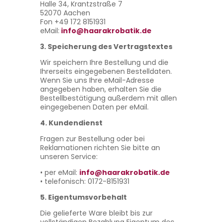
Halle 34, Krantzstraße 7
52070 Aachen
Fon +49 172 8151931
eMail:
info@haarakrobatik.de
3. Speicherung des Vertragstextes
Wir speichern Ihre Bestellung und die
Ihrerseits eingegebenen Bestelldaten.
Wenn Sie uns Ihre eMail-Adresse
angegeben haben, erhalten Sie die
Bestellbestätigung außerdem mit allen
eingegebenen Daten per eMail.
4. Kundendienst
Fragen zur Bestellung oder bei
Reklamationen richten Sie bitte an
unseren Service:
• per eMail:
info@haarakrobatik.de
• telefonisch: 0172-8151931
5. Eigentumsvorbehalt
Die gelieferte Ware bleibt bis zur