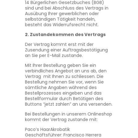
14 Bürgerlichen Gesetzbuches (BGB)
sind und bei Abschluss des Vertrags in
Ausübung Ihrer gewerblichen oder
selbständigen Tätigkeit handeln,
besteht das Widerrufsrecht nicht.
2. Zustandekommen des Vertrags
Der Vertrag kommt erst mit der
Zusendung einer Auftragsbestätigung
an Sie per E-Mail zustande.
Mit Ihrer Bestellung geben Sie ein
verbindliches Angebot an uns ab, den
Vertrag mit Ihnen zu schliessen. Die
Bestellung nehmen Sie vor, wenn Sie
sämtliche Angaben während des
Bestellprozesses eingeben und das
Bestellformular durch Betätigen des
Buttons “jetzt zahlen” an uns versenden.
Bei Bestellungen in unserem Onlineshop
kommt der Vertrag zustande mit:
Paco’s HaarAkrobatik
Geschäftsführer: Francisco Herrera