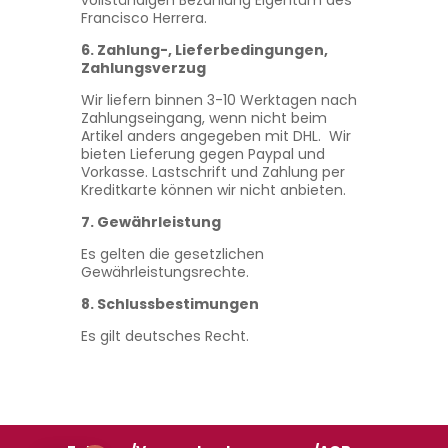
vollständigen Bezahlung Eigentum des
Francisco Herrera.
6. Zahlung-, Lieferbedingungen,
Zahlungsverzug
Wir liefern binnen 3-10 Werktagen nach
Zahlungseingang, wenn nicht beim
Artikel anders angegeben mit DHL. Wir
bieten Lieferung gegen Paypal und
Vorkasse. Lastschrift und Zahlung per
Kreditkarte können wir nicht anbieten.
7. Gewährleistung
Es gelten die gesetzlichen
Gewährleistungsrechte.
8. Schlussbestimungen
Es gilt deutsches Recht.