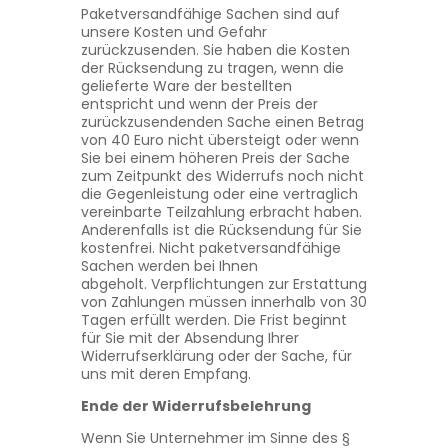
Paketversandfähige Sachen sind auf
unsere Kosten und Gefahr
zurückzusenden. Sie haben die Kosten
der Rücksendung zu tragen, wenn die
gelieferte Ware der bestellten
entspricht und wenn der Preis der
zurückzusendenden Sache einen Betrag
von 40 Euro nicht übersteigt oder wenn
Sie bei einem höheren Preis der Sache
zum Zeitpunkt des Widerrufs noch nicht
die Gegenleistung oder eine vertraglich
vereinbarte Teilzahlung erbracht haben.
Anderenfalls ist die Rücksendung für Sie
kostenfrei. Nicht paketversandfähige
Sachen werden bei Ihnen
abgeholt. Verpflichtungen zur Erstattung
von Zahlungen müssen innerhalb von 30
Tagen erfüllt werden. Die Frist beginnt
für Sie mit der Absendung Ihrer
Widerrufserklärung oder der Sache, für
uns mit deren Empfang.
Ende der Widerrufsbelehrung
Wenn Sie Unternehmer im Sinne des §