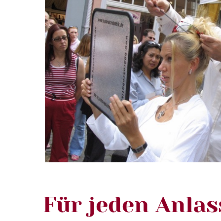
Für jeden Anlas