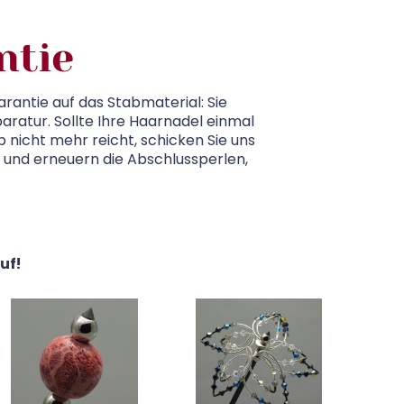
ntie
rantie auf das Stabmaterial: Sie
aratur. Sollte Ihre Haarnadel einmal
 nicht mehr reicht, schicken Sie uns
s und erneuern die Abschlussperlen,
uf!