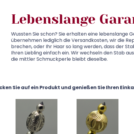
Lebenslange Gara
Wussten Sie schon? Sie erhalten eine lebenslange Ga
übernehmen lediglich die Versandkosten, wir die Rep
brechen, oder Ihr Haar so lang werden, dass der Stab
Ihren Liebling einfach ein. Wir wechseln den Stab au
die mittler Schmuckperle bleibt dieselbe.
icken Sie auf ein Produkt und genießen Sie Ihren Einka