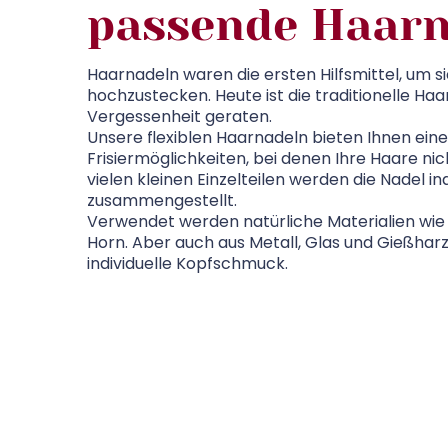
passende Haarn
Haarnadeln waren die ersten Hilfsmittel, um s
hochzustecken. Heute ist die traditionelle Ha
Vergessenheit geraten.
Unsere flexiblen Haarnadeln bieten Ihnen eine 
Frisiermöglichkeiten, bei denen Ihre Haare ni
vielen kleinen Einzelteilen werden die Nadel ind
zusammengestellt.
Verwendet werden natürliche Materialien wie 
Horn. Aber auch aus Metall, Glas und Gießhar
individuelle Kopfschmuck.