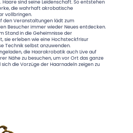
 Haare sind seine Leidenschaft. So entstehen
erke, die wahrhaft akrobatische
r vollbringen.
f den Veranstaltungen lädt zum
 den Besucher immer wieder Neues entdecken.
m Stand in die Geheimnisse der
, sie erleben wie eine Hochsteckfrisur
ese Technik selbst anzuwenden.
eingeladen, die Haarakrobatik auch Live auf
Ihrer Nähe zu besuchen, um vor Ort das ganze
sich die Vorzüge der Haarnadeln zeigen zu