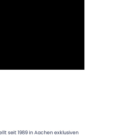
llt seit 1989 in Aachen exklusiven