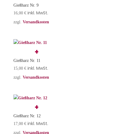
Gießharz Nr. 9
inkl. MwSt.
16,00
€
zzgl.
Versandkosten
Gießharz Nr. 11
inkl. MwSt.
15,00
€
zzgl.
Versandkosten
Gießharz Nr. 12
inkl. MwSt.
17,00
€
zzgl.
Versandkosten