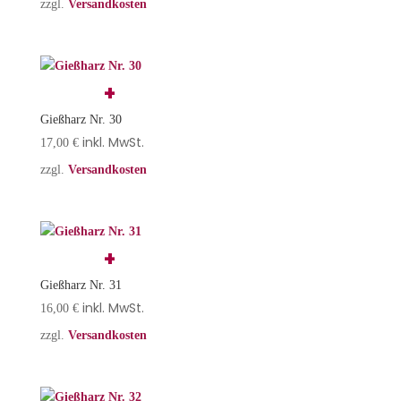
zzgl.
Versandkosten
Gießharz Nr. 30
inkl. MwSt.
17,00
€
zzgl.
Versandkosten
Gießharz Nr. 31
inkl. MwSt.
16,00
€
zzgl.
Versandkosten