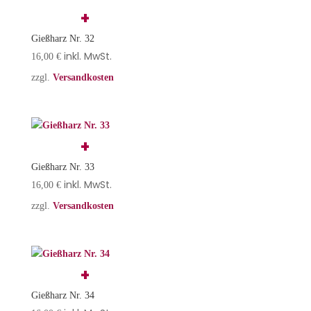
Gießharz Nr. 32
inkl. MwSt.
16,00
€
zzgl.
Versandkosten
Gießharz Nr. 33
inkl. MwSt.
16,00
€
zzgl.
Versandkosten
Gießharz Nr. 34