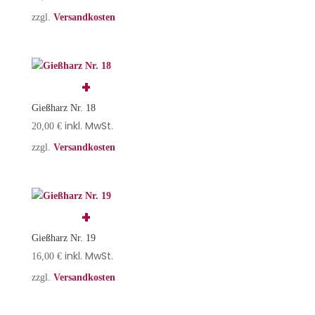
zzgl.
Versandkosten
Gießharz Nr. 18
inkl. MwSt.
20,00
€
zzgl.
Versandkosten
Gießharz Nr. 19
inkl. MwSt.
16,00
€
zzgl.
Versandkosten