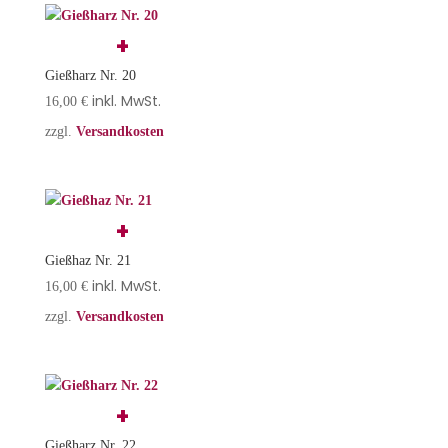
Gießharz Nr. 20
inkl. MwSt.
16,00
€
zzgl.
Versandkosten
Gießhaz Nr. 21
inkl. MwSt.
16,00
€
zzgl.
Versandkosten
Gießharz Nr. 22