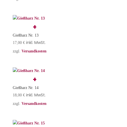
Gießharz Nr. 13
inkl. MwSt.
17,00
€
zzgl.
Versandkosten
Gießharz Nr. 14
inkl. MwSt.
18,00
€
zzgl.
Versandkosten