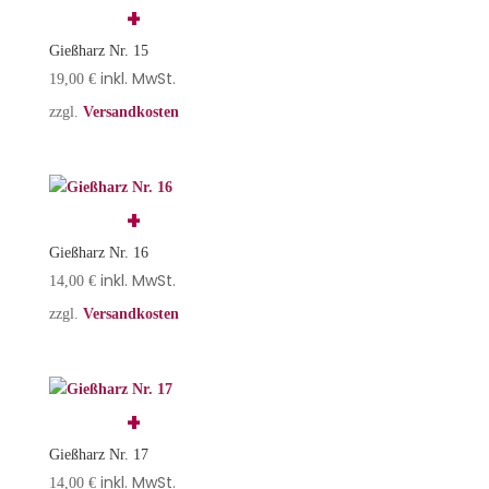
Gießharz Nr. 15
inkl. MwSt.
19,00
€
zzgl.
Versandkosten
Gießharz Nr. 16
inkl. MwSt.
14,00
€
zzgl.
Versandkosten
Gießharz Nr. 17
inkl. MwSt.
14,00
€