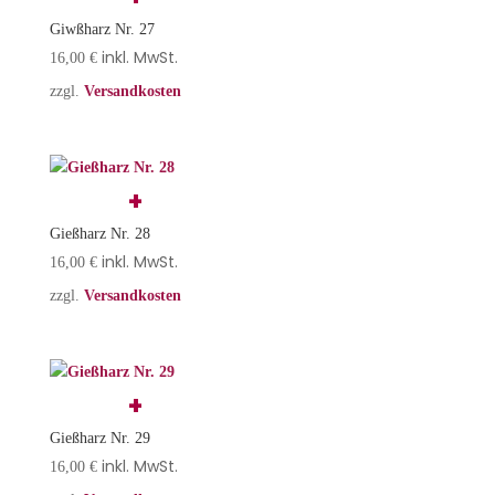
Giwßharz Nr. 27
inkl. MwSt.
16,00
€
zzgl.
Versandkosten
Gießharz Nr. 28
inkl. MwSt.
16,00
€
zzgl.
Versandkosten
Gießharz Nr. 29
inkl. MwSt.
16,00
€