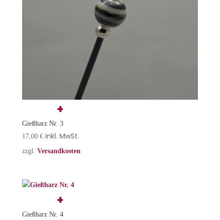
Gießharz Nr. 3
inkl. MwSt.
17,00
€
zzgl.
Versandkosten
Gießharz Nr. 4