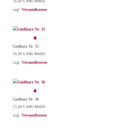
inkl. MwSt.
16,00
€
zzgl.
Versandkosten
Gießharz Nr. 35
inkl. MwSt.
16,00
€
zzgl.
Versandkosten
Gießharz Nr. 36
inkl. MwSt.
15,00
€
zzgl.
Versandkosten