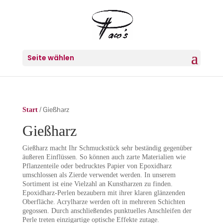
Seite wählen
/ Gießharz
Start
Gießharz
Gießharz macht Ihr Schmuckstück sehr beständig gegenüber
äußeren Einflüssen. So können auch zarte Materialien wie
Pflanzenteile oder bedrucktes Papier von Epoxidharz
umschlossen als Zierde verwendet werden. In unserem
Sortiment ist eine Vielzahl an Kunstharzen zu finden.
Epoxidharz-Perlen bezaubern mit ihrer klaren glänzenden
Oberfläche. Acrylharze werden oft in mehreren Schichten
gegossen. Durch anschließendes punktuelles Anschleifen der
Perle treten einzigartige optische Effekte zutage.