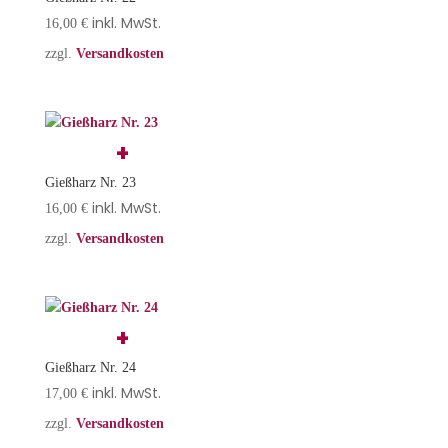
inkl. MwSt.
16,00
€
zzgl.
Versandkosten
Gießharz Nr. 23
inkl. MwSt.
16,00
€
zzgl.
Versandkosten
Gießharz Nr. 24
inkl. MwSt.
17,00
€
zzgl.
Versandkosten