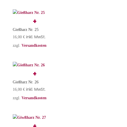
Gießharz Nr. 25
inkl. MwSt.
16,00
€
zzgl.
Versandkosten
Gießharz Nr. 26
inkl. MwSt.
16,00
€
zzgl.
Versandkosten