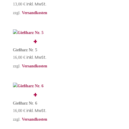
inkl. MwSt.
13,00
€
zzgl.
Versandkosten
Gießharz Nr. 5
inkl. MwSt.
16,00
€
zzgl.
Versandkosten
Gießharz Nr. 6
inkl. MwSt.
16,00
€
zzgl.
Versandkosten