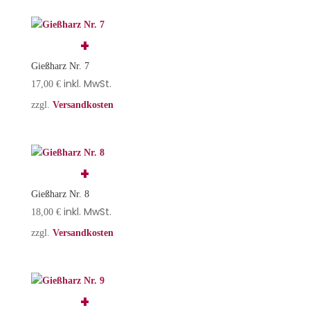
Gießharz Nr. 7
inkl. MwSt.
17,00
€
zzgl.
Versandkosten
Gießharz Nr. 8
inkl. MwSt.
18,00
€
zzgl.
Versandkosten