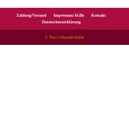
Zahlung/Versand
Impressum/AGBs
Kontakt
Datenschutzerklärung
© Paco’s Haarakrobatik