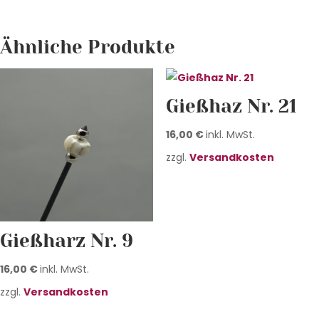
Ähnliche Produkte
Gießhaz Nr. 21
16,00
€
inkl. MwSt.
zzgl.
Versandkosten
Gießharz Nr. 9
16,00
€
inkl. MwSt.
zzgl.
Versandkosten