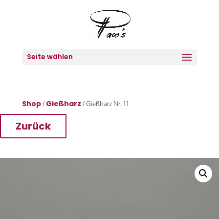
Seite wählen
Shop
Gießharz
/
/ Gießharz Nr. 11
Zurück