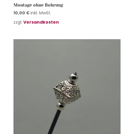
Montage ohne Bohrung
10,00
€
inkl. MwSt.
zzgl.
Versandkosten