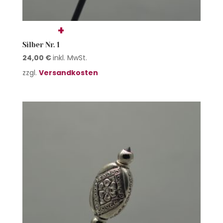
Silber Nr. 1
24,00
€
inkl. MwSt.
zzgl.
Versandkosten