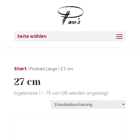
Seite wählen
Start
/ Produkt Länge / 27 cm
27 cm
Ergebnisse 1 – 75 von 515 werden angezeigt