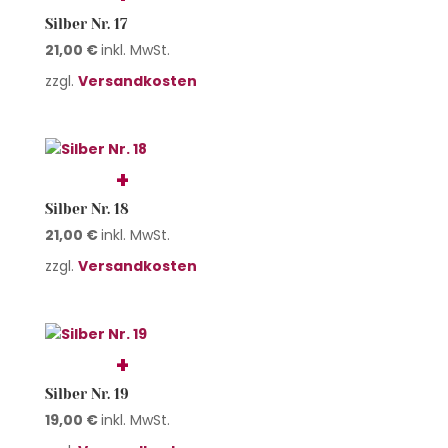
Silber Nr. 17
21,00
€
inkl. MwSt.
zzgl.
Versandkosten
Silber Nr. 18
21,00
€
inkl. MwSt.
zzgl.
Versandkosten
Silber Nr. 19
19,00
€
inkl. MwSt.