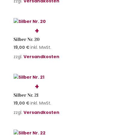
zzgl.
Versandkosten
Silber Nr. 20
19,00
€
inkl. MwSt.
zzgl.
Versandkosten
Silber Nr. 21
19,00
€
inkl. MwSt.
zzgl.
Versandkosten