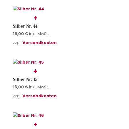
Silber Nr. 44
16,00
€
inkl. MwSt.
zzgl.
Versandkosten
Silber Nr. 45
16,00
€
inkl. MwSt.
zzgl.
Versandkosten