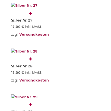
Silber Nr. 27
17,00
€
inkl. MwSt.
zzgl.
Versandkosten
Silber Nr. 28
17,00
€
inkl. MwSt.
zzgl.
Versandkosten