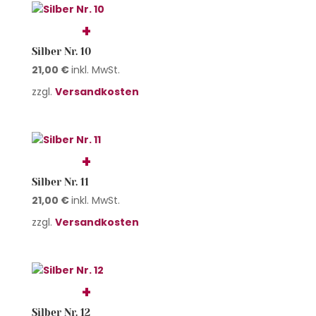
Silber Nr. 10
21,00
€
inkl. MwSt.
zzgl.
Versandkosten
Silber Nr. 11
21,00
€
inkl. MwSt.
zzgl.
Versandkosten
Silber Nr. 12