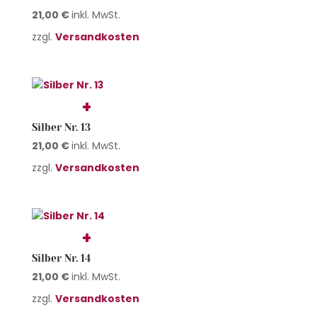
21,00
€
inkl. MwSt.
zzgl.
Versandkosten
Silber Nr. 13
21,00
€
inkl. MwSt.
zzgl.
Versandkosten
Silber Nr. 14
21,00
€
inkl. MwSt.
zzgl.
Versandkosten