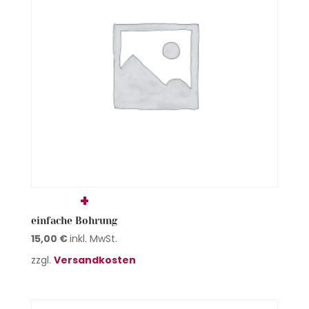
einfache Bohrung
15,00
€
inkl. MwSt.
zzgl.
Versandkosten