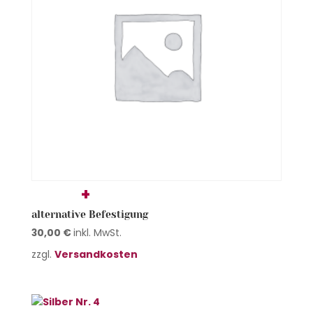
alternative Befestigung
30,00
€
inkl. MwSt.
zzgl.
Versandkosten