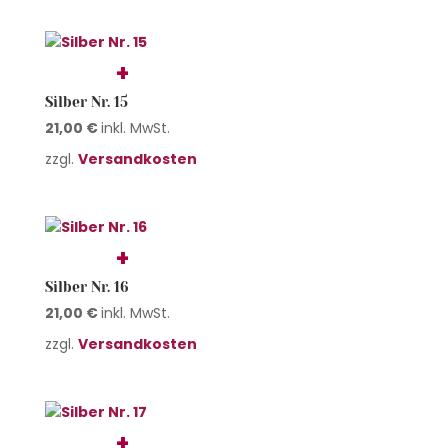
Silber Nr. 15
21,00
€
inkl. MwSt.
zzgl.
Versandkosten
Silber Nr. 16
21,00
€
inkl. MwSt.
zzgl.
Versandkosten