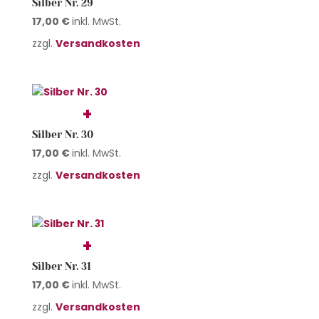
Silber Nr. 29
17,00
€
inkl. MwSt.
zzgl.
Versandkosten
Silber Nr. 30
17,00
€
inkl. MwSt.
zzgl.
Versandkosten
Silber Nr. 31
17,00
€
inkl. MwSt.
zzgl.
Versandkosten