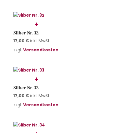
Silber Nr. 32
17,00
€
inkl. MwSt.
zzgl.
Versandkosten
Silber Nr. 33
17,00
€
inkl. MwSt.
zzgl.
Versandkosten