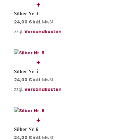
Silber Nr. 4
24,00
€
inkl. MwSt.
zzgl.
Versandkosten
Silber Nr. 5
24,00
€
inkl. MwSt.
zzgl.
Versandkosten
Silber Nr. 6
24,00
€
inkl. MwSt.