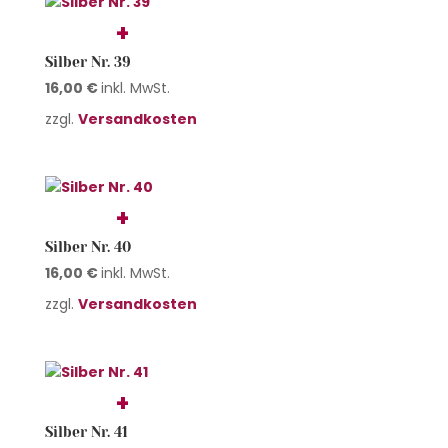
Silber Nr. 39
16,00
€
inkl. MwSt.
zzgl.
Versandkosten
Silber Nr. 40
16,00
€
inkl. MwSt.
zzgl.
Versandkosten
Silber Nr. 41