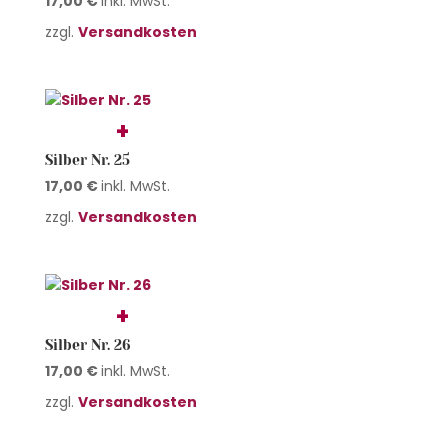
17,00
€
inkl. MwSt.
zzgl.
Versandkosten
Silber Nr. 25
17,00
€
inkl. MwSt.
zzgl.
Versandkosten
Silber Nr. 26
17,00
€
inkl. MwSt.
zzgl.
Versandkosten