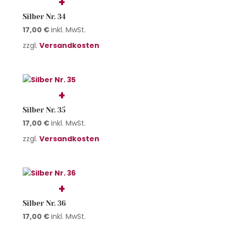
Silber Nr. 34
17,00
€
inkl. MwSt.
zzgl.
Versandkosten
Silber Nr. 35
17,00
€
inkl. MwSt.
zzgl.
Versandkosten
Silber Nr. 36
17,00
€
inkl. MwSt.