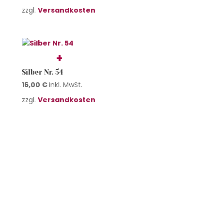
zzgl.
Versandkosten
Silber Nr. 54
16,00
€
inkl. MwSt.
zzgl.
Versandkosten
Silber Nr. 55
16,00
€
inkl. MwSt.
zzgl.
Versandkosten