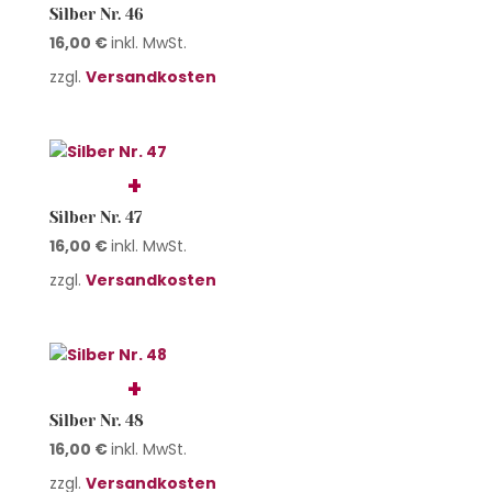
Silber Nr. 46
16,00
€
inkl. MwSt.
zzgl.
Versandkosten
Silber Nr. 47
16,00
€
inkl. MwSt.
zzgl.
Versandkosten
Silber Nr. 48
16,00
€
inkl. MwSt.
zzgl.
Versandkosten