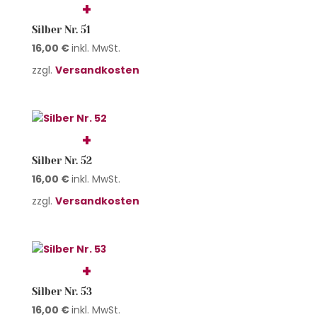
Silber Nr. 51
16,00
€
inkl. MwSt.
zzgl.
Versandkosten
Silber Nr. 52
16,00
€
inkl. MwSt.
zzgl.
Versandkosten
Silber Nr. 53
16,00
€
inkl. MwSt.