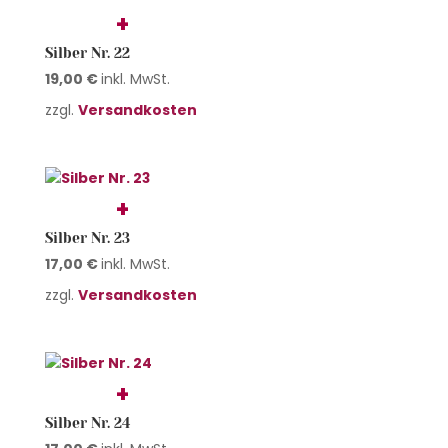
Silber Nr. 22
19,00
€
inkl. MwSt.
zzgl.
Versandkosten
Silber Nr. 23
17,00
€
inkl. MwSt.
zzgl.
Versandkosten
Silber Nr. 24