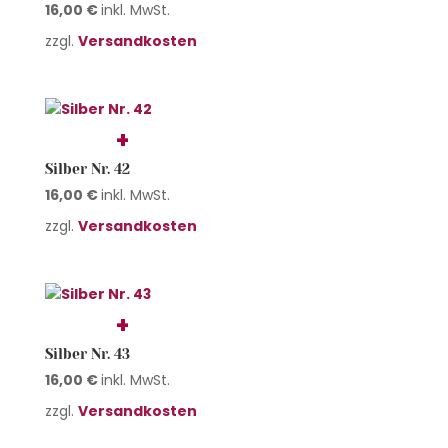
16,00
€
inkl. MwSt.
zzgl.
Versandkosten
Silber Nr. 42
16,00
€
inkl. MwSt.
zzgl.
Versandkosten
Silber Nr. 43
16,00
€
inkl. MwSt.
zzgl.
Versandkosten