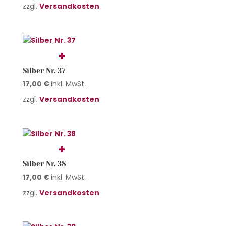
zzgl.
Versandkosten
Silber Nr. 37
17,00
€
inkl. MwSt.
zzgl.
Versandkosten
Silber Nr. 38
17,00
€
inkl. MwSt.
zzgl.
Versandkosten