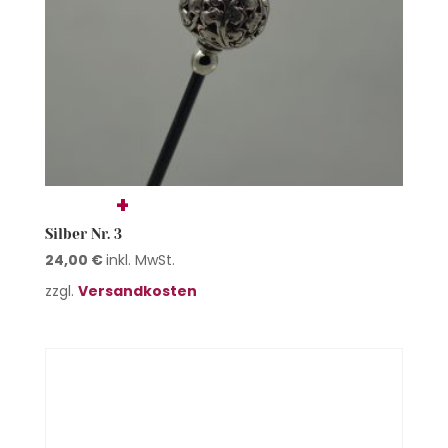
Silber Nr. 3
24,00
€
inkl. MwSt.
zzgl.
Versandkosten