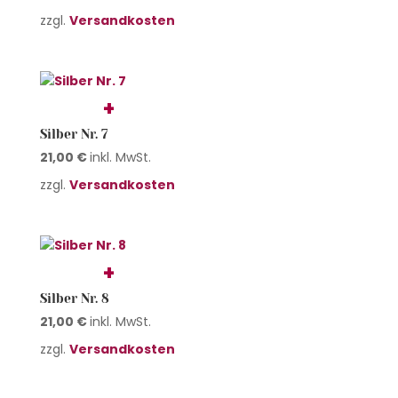
zzgl.
Versandkosten
Silber Nr. 7
21,00
€
inkl. MwSt.
zzgl.
Versandkosten
Silber Nr. 8
21,00
€
inkl. MwSt.
zzgl.
Versandkosten