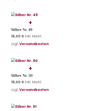
Silber Nr. 49
16,00
€
inkl. MwSt.
zzgl.
Versandkosten
Silber Nr. 50
16,00
€
inkl. MwSt.
zzgl.
Versandkosten