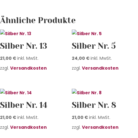
Ähnliche Produkte
Silber Nr. 13
Silber Nr. 5
21,00
€
inkl. MwSt.
24,00
€
inkl. MwSt.
zzgl.
Versandkosten
zzgl.
Versandkosten
Silber Nr. 14
Silber Nr. 8
21,00
€
inkl. MwSt.
21,00
€
inkl. MwSt.
zzgl.
Versandkosten
zzgl.
Versandkosten