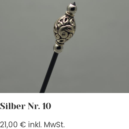
Silber Nr. 10
21,00
€
inkl. MwSt.