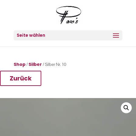
Seite wählen
Shop
Silber
/
/ Silber Nr. 10
Zurück