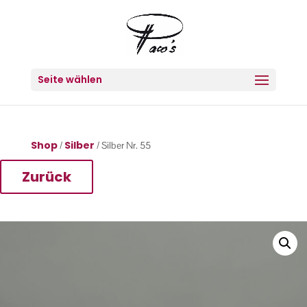
Seite wählen
Shop
Silber
/
/ Silber Nr. 55
Zurück