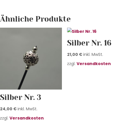
Ähnliche Produkte
Silber Nr. 16
21,00
€
inkl. MwSt.
zzgl.
Versandkosten
Silber Nr. 3
24,00
€
inkl. MwSt.
zzgl.
Versandkosten