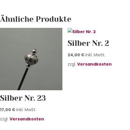
Ähnliche Produkte
Silber Nr. 2
24,00
€
inkl. MwSt.
zzgl.
Versandkosten
Silber Nr. 23
17,00
€
inkl. MwSt.
zzgl.
Versandkosten