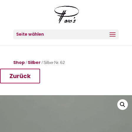
Seite wählen
Shop
Silber
/
/ Silber Nr. 62
Zurück