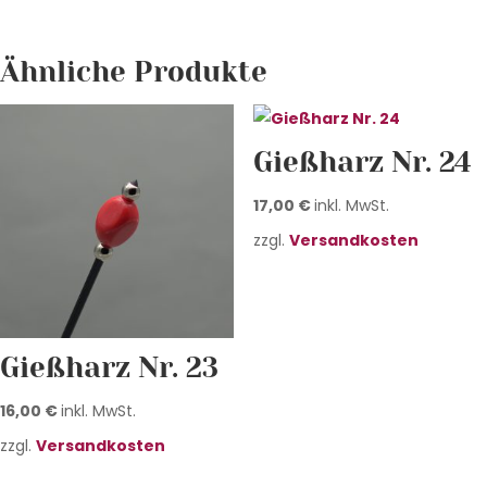
Ähnliche Produkte
Gießharz Nr. 24
17,00
€
inkl. MwSt.
zzgl.
Versandkosten
Gießharz Nr. 23
16,00
€
inkl. MwSt.
zzgl.
Versandkosten