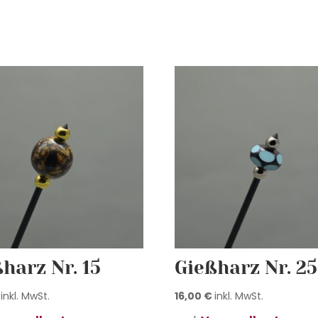
harz Nr. 15
Gießharz Nr. 25
inkl. MwSt.
16,00
€
inkl. MwSt.