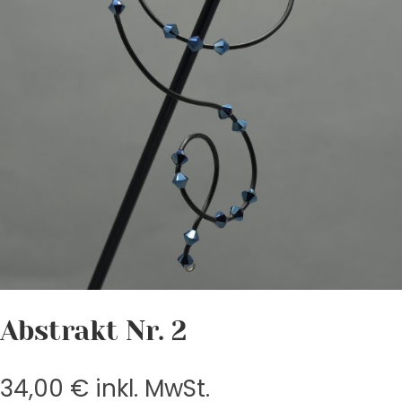
Abstrakt Nr. 2
34,00
€
inkl. MwSt.