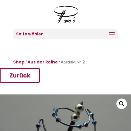
Seite wählen
Shop
Aus der Reihe
/
/ Abstrakt Nr. 2
Zurück