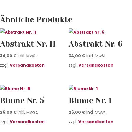
Ähnliche Produkte
Abstrakt Nr. 11
Abstrakt Nr. 6
34,00
€
inkl. MwSt.
34,00
€
inkl. MwSt.
zzgl.
Versandkosten
zzgl.
Versandkosten
Blume Nr. 5
Blume Nr. 1
26,00
€
inkl. MwSt.
26,00
€
inkl. MwSt.
zzgl.
Versandkosten
zzgl.
Versandkosten