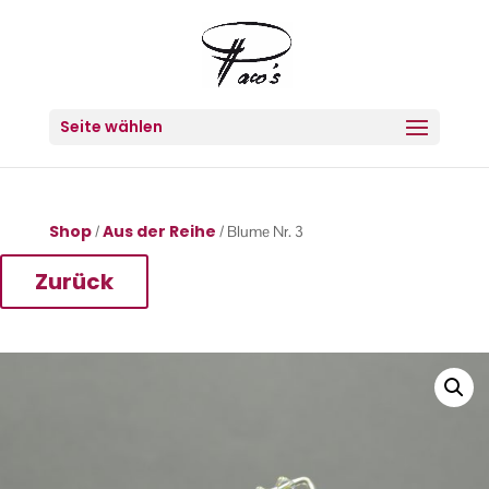
Seite wählen
Shop
Aus der Reihe
/
/ Blume Nr. 3
Zurück