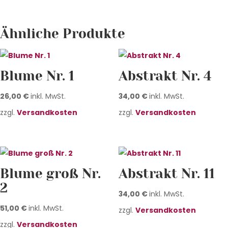
Ähnliche Produkte
Blume Nr. 1
Abstrakt Nr. 4
26,00
€
inkl. MwSt.
34,00
€
inkl. MwSt.
zzgl.
Versandkosten
zzgl.
Versandkosten
Blume groß Nr.
Abstrakt Nr. 11
2
34,00
€
inkl. MwSt.
51,00
€
inkl. MwSt.
zzgl.
Versandkosten
zzgl.
Versandkosten