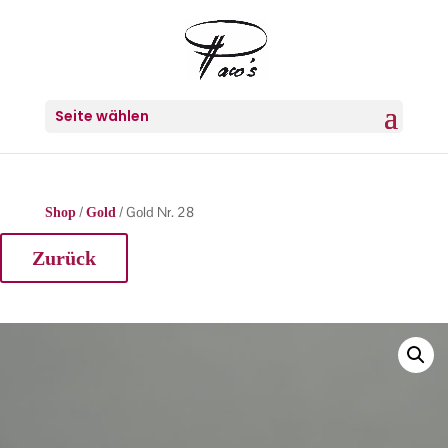
Seite wählen
/
/ Gold Nr. 28
Shop
Gold
Zurück