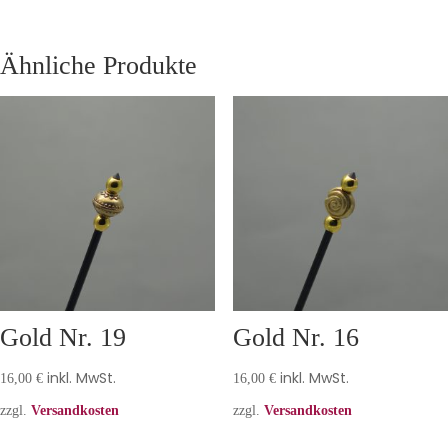
Ähnliche Produkte
Gold Nr. 19
Gold Nr. 16
inkl. MwSt.
inkl. MwSt.
16,00
€
16,00
€
zzgl.
Versandkosten
zzgl.
Versandkosten