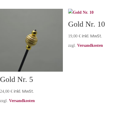
Gold Nr. 10
inkl. MwSt.
19,00
€
zzgl.
Versandkosten
Gold Nr. 5
inkl. MwSt.
24,00
€
zzgl.
Versandkosten