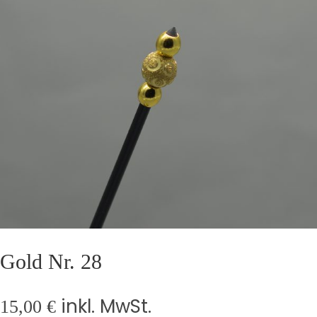
Gold Nr. 28
inkl. MwSt.
15,00
€