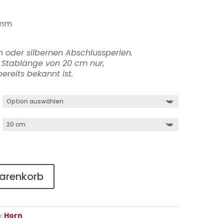
8 mm
 oder silbernen Abschlussperlen.
t Stablänge von 20 cm nur,
ereits bekannt ist.
Warenkorb
Horn
e: