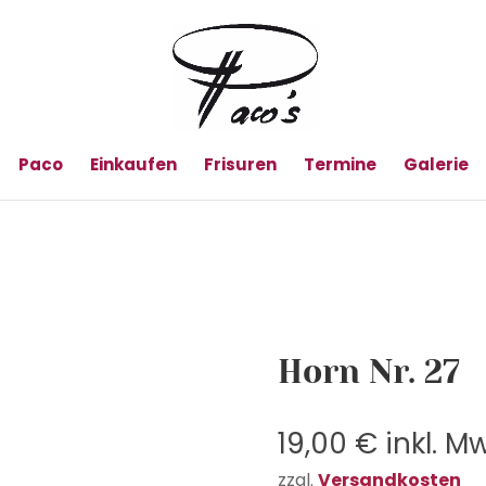
Paco
Einkaufen
Frisuren
Termine
Galerie
Horn Nr. 27
19,00
€
inkl. M
zzgl.
Versandkosten