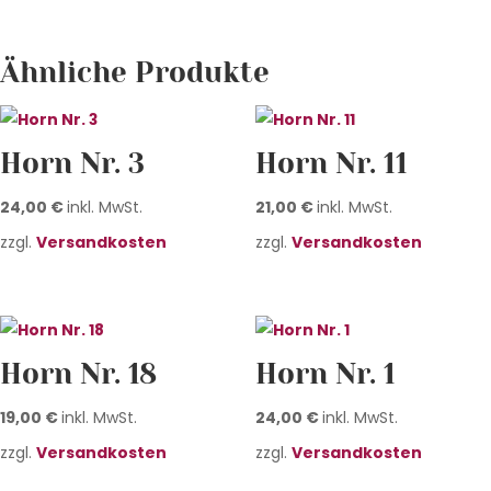
Ähnliche Produkte
Horn Nr. 3
Horn Nr. 11
24,00
€
inkl. MwSt.
21,00
€
inkl. MwSt.
zzgl.
Versandkosten
zzgl.
Versandkosten
Horn Nr. 18
Horn Nr. 1
19,00
€
inkl. MwSt.
24,00
€
inkl. MwSt.
zzgl.
Versandkosten
zzgl.
Versandkosten