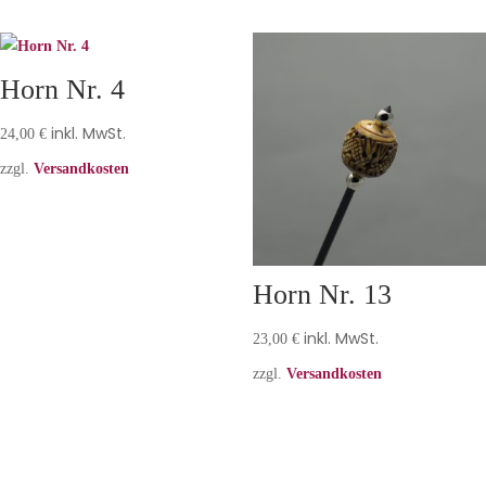
Horn Nr. 4
inkl. MwSt.
24,00
€
zzgl.
Versandkosten
Horn Nr. 13
inkl. MwSt.
23,00
€
zzgl.
Versandkosten