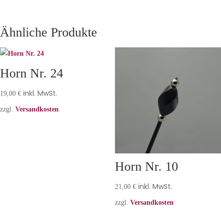
Ähnliche Produkte
Horn Nr. 24
inkl. MwSt.
19,00
€
zzgl.
Versandkosten
Horn Nr. 10
inkl. MwSt.
21,00
€
zzgl.
Versandkosten