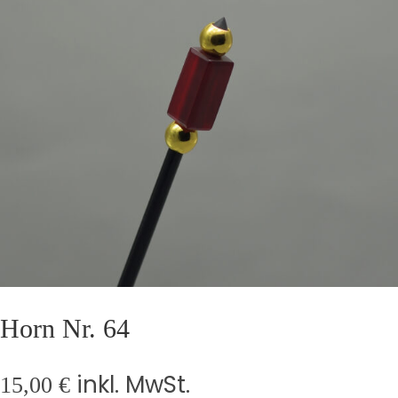
Horn Nr. 64
inkl. MwSt.
15,00
€