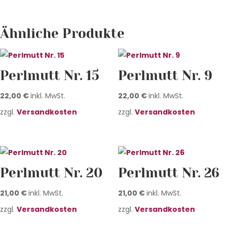
Ähnliche Produkte
Perlmutt Nr. 15
Perlmutt Nr. 9
22,00
€
inkl. MwSt.
22,00
€
inkl. MwSt.
zzgl.
Versandkosten
zzgl.
Versandkosten
Perlmutt Nr. 20
Perlmutt Nr. 26
21,00
€
inkl. MwSt.
21,00
€
inkl. MwSt.
zzgl.
Versandkosten
zzgl.
Versandkosten