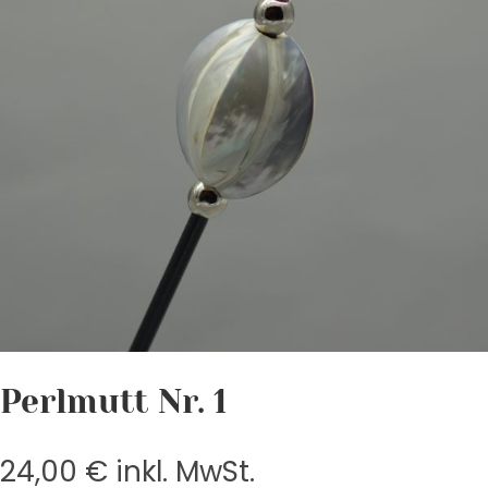
Perlmutt Nr. 1
24,00
€
inkl. MwSt.