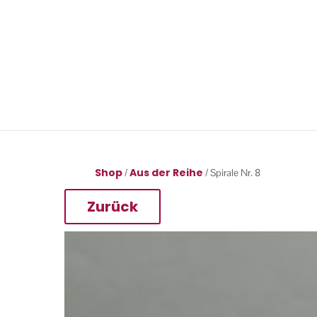
Shop
Aus der Reihe
/
/ Spirale Nr. 8
Zurück