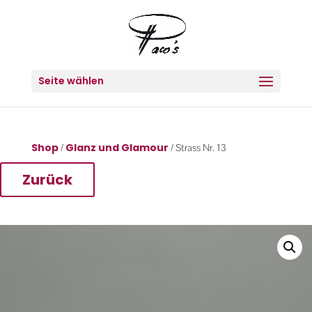
Seite wählen
Shop
Glanz und Glamour
/
/ Strass Nr. 13
Zurück