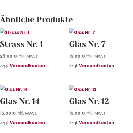
Ähnliche Produkte
Strass Nr. 1
Glas Nr. 7
29,00
€
inkl. MwSt.
15,00
€
inkl. MwSt.
zzgl.
Versandkosten
zzgl.
Versandkosten
Glas Nr. 14
Glas Nr. 12
15,00
€
inkl. MwSt.
15,00
€
inkl. MwSt.
zzgl.
Versandkosten
zzgl.
Versandkosten