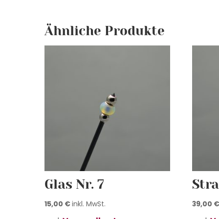
Ähnliche Produkte
Glas Nr. 7
Stra
15,00
€
inkl. MwSt.
39,00