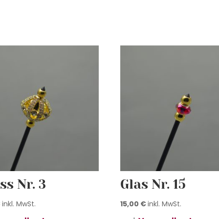
ss Nr. 3
Glas Nr. 15
€
inkl. MwSt.
15,00
€
inkl. MwSt.