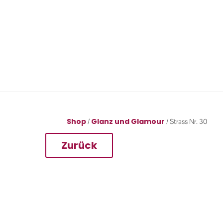
Shop
Glanz und Glamour
/
/ Strass Nr. 30
Zurück