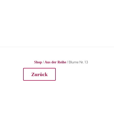
/
/ Blume Nr. 13
Shop
Aus der Reihe
Zurück