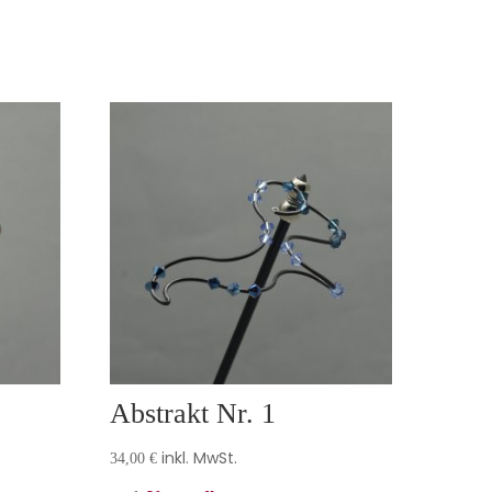
Abstrakt Nr. 1
inkl. MwSt.
34,00
€